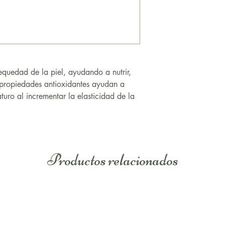
equedad de la piel, ayudando a nutrir,
 propiedades antioxidantes ayudan a
turo al incrementar la elasticidad de la
Productos relacionados