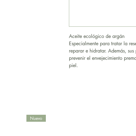
Aceite ecológico de argán
Especialmente para tratar la res
reparar e hidratar. Además, sus
prevenir el envejecimiento prema
piel.
Nuevo