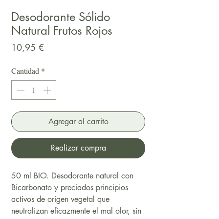
Desodorante Sólido
Natural Frutos Rojos
Precio
10,95 €
Cantidad
*
Agregar al carrito
Realizar compra
50 ml BIO. Desodorante natural con
Bicarbonato y preciados principios
activos de origen vegetal que
neutralizan eficazmente el mal olor, sin