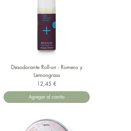
Desodorante Roll-on - Romero y
Lemongrass
Precio
12,45 €
Agregar al carrito