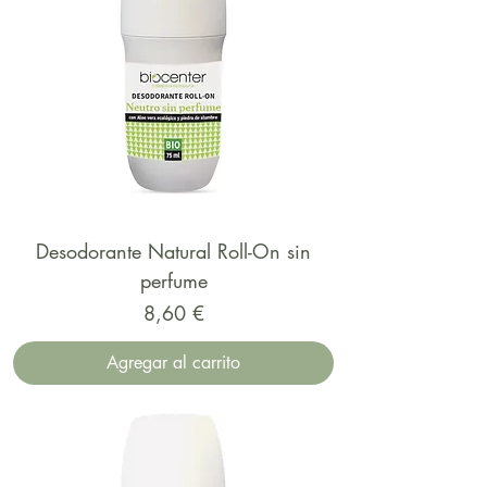
Desodorante Natural Roll-On sin
perfume
Precio
8,60 €
Agregar al carrito