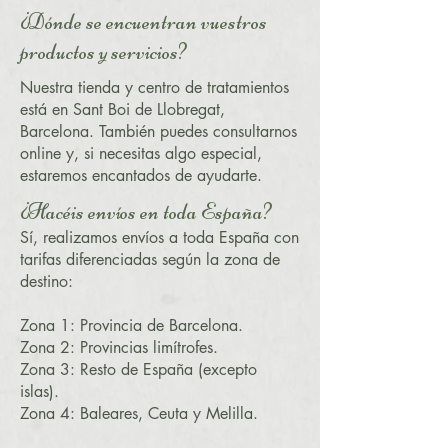
¿Dónde se encuentran vuestros
productos y servicios?
Nuestra tienda y centro de tratamientos
está en Sant Boi de Llobregat,
Barcelona. También puedes consultarnos
online y, si necesitas algo especial,
estaremos encantados de ayudarte.
¿Hacéis envíos en toda España?
Sí, realizamos envíos a toda España con
tarifas diferenciadas según la zona de
destino:
Zona 1: Provincia de Barcelona.
Zona 2: Provincias limítrofes.
Zona 3: Resto de España (excepto
islas).
Zona 4: Baleares, Ceuta y Melilla.