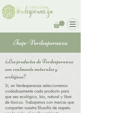
Faqs- Verdesperanza
¿Los productos de Verdesperanza
son realmente naturales y
ecológicos?
Sí, en Verdesperanza seleccionamos
cuidadosamente cada producto para
que sea ecológico, bio, natural y libre
de tóxicos. Trabajamos con marcas que
comparten nuestra filosofía de respeto