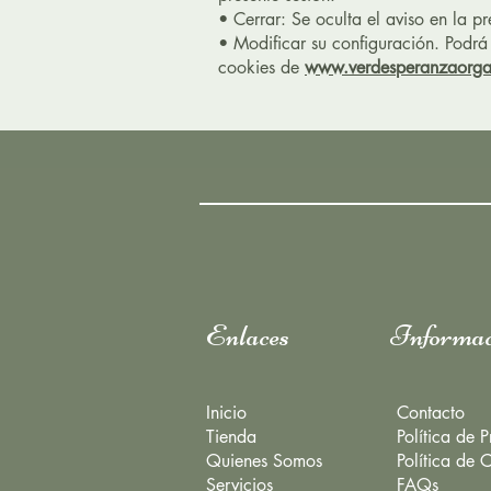
• Cerrar: Se oculta el aviso en la p
• Modificar su configuración. Podrá
cookies de
www.verdesperanzaorga
Enlaces
Informac
Inicio
Contacto
Tienda
Política de 
Quienes Somos
Política de 
Servicios
FAQs