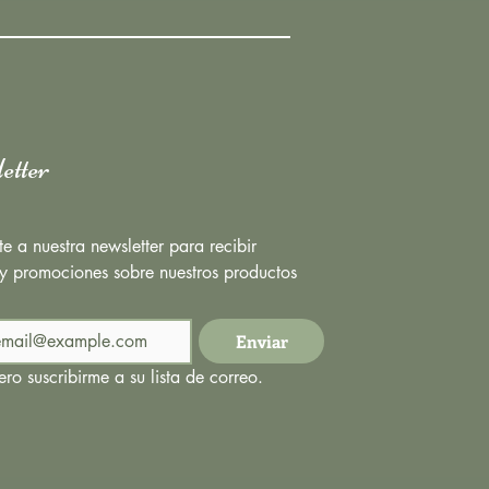
etter
te a nuestra newsletter para recibir 
 y promociones sobre nuestros productos
Enviar
ro suscribirme a su lista de correo.