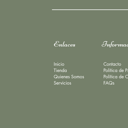
Enlaces
Informac
Inicio
Contacto
Tienda
Política de 
Quienes Somos
Política de 
Servicios
FAQs