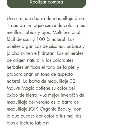
Realizar compra
Una cremosa barra de maquillaje 3 en
1 que da un toque suave de color a tus
mejillas, labios y ojos. Multifuncional,
fácil de usar y 100 % natural. Los
aceites orgánicos de sésamo, babasú y
jojoba nutren e hidratan. Los minerales
de origen natural y los colorantes
herbales unifican el tono de la piel y
proporcionan un tono de aspecto
natural. La barra de maquillaje 02
Mauve Magic obtiene su color del
óxido de hierro. «La mejor inversión de
maquillaje del verano es la barra de
maquillaje JOIK Organic Beauty, con
la que puedes dar color a tus mejillas,
ojos e incluso labios».