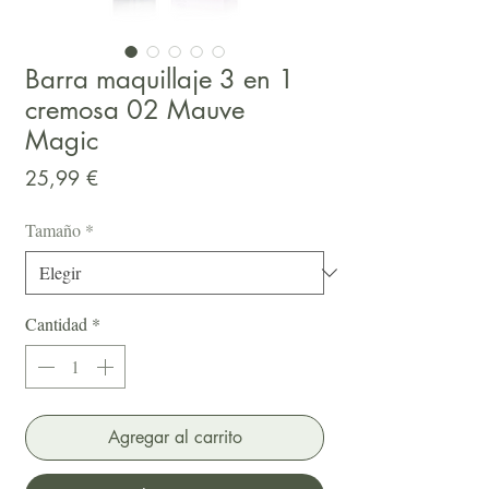
Barra maquillaje 3 en 1
cremosa 02 Mauve
Magic
Precio
25,99 €
Tamaño
*
Cantidad
*
Agregar al carrito