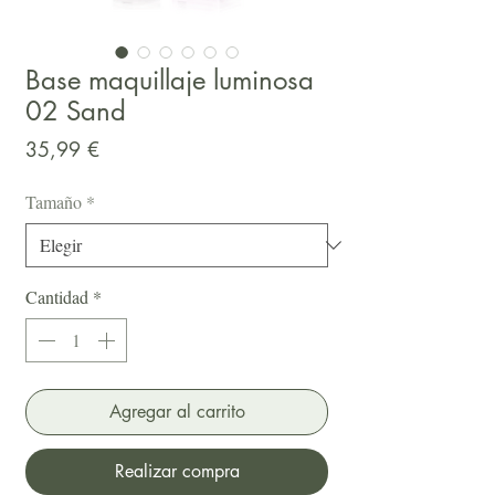
Base maquillaje luminosa
02 Sand
Precio
35,99 €
Tamaño
*
Cantidad
*
Agregar al carrito
Realizar compra