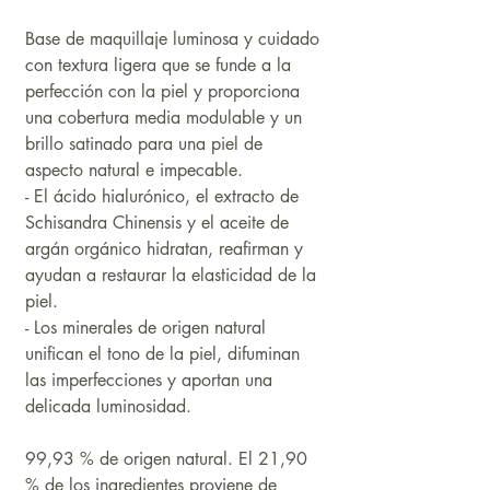
Base de maquillaje luminosa y cuidado
con textura ligera que se funde a la
perfección con la piel y proporciona
una cobertura media modulable y un
brillo satinado para una piel de
aspecto natural e impecable.
-
El ácido hialurónico, el extracto de
Schisandra Chinensis y el aceite de
argán orgánico hidratan, reafirman y
ayudan a restaurar la elasticidad de la
piel.
- Los minerales de origen natural
unifican el tono de la piel, difuminan
las imperfecciones y aportan una
delicada luminosidad.
99,93 % de origen natural. El 21,90
% de los ingredientes proviene de