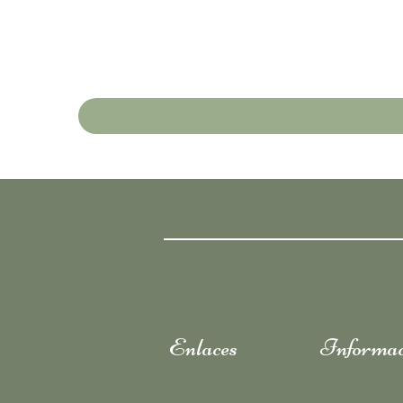
Enlaces
Informac