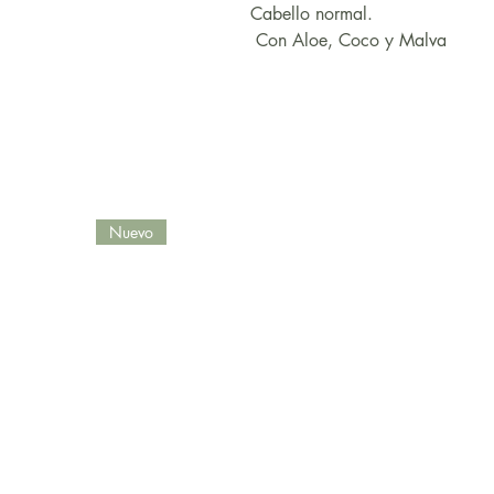
Cabello normal.
Con Aloe, Coco y Malva
Nuevo