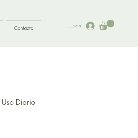
Iniciar sesión
Contacto
Uso Diario